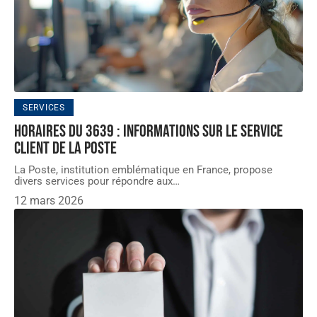
SERVICES
Horaires du 3639 : Informations sur le service
client de La Poste
La Poste, institution emblématique en France, propose
divers services pour répondre aux
…
12 mars 2026