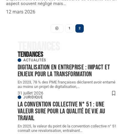
aspect souvent négligé mais
…
12 mars 2026
1
2
Tendances
Tendances
ACTUALITÉS
Digitalisation en entreprise : impact et
enjeux pour la transformation
En 2023, 78 % des PME françaises déclarent avoir entamé
au moins un projet de digitalisation,
…
31 juillet 2026
JURIDIQUE
La convention collective n° 51 : une
valeur sure pour la qualité de vie au
travail
En 2025, la valeur du point de la convention collective n° 51
connaît une revalorisation, entraînant
…