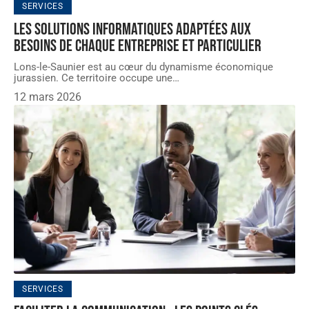
SERVICES
Les solutions informatiques adaptées aux
besoins de chaque entreprise et particulier
Lons-le-Saunier est au cœur du dynamisme économique
jurassien. Ce territoire occupe une
…
12 mars 2026
SERVICES