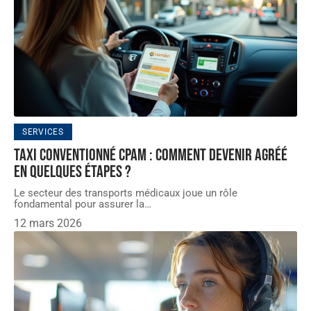
SERVICES
Taxi conventionné CPAM : Comment devenir agréé
en quelques étapes ?
Le secteur des transports médicaux joue un rôle
fondamental pour assurer la
…
12 mars 2026