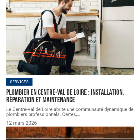
SERVICES
Plombier en Centre-Val de Loire : Installation,
réparation et maintenance
Le Centre-Val de Loire abrite une communauté dynamique de
plombiers professionnels. Certes,
…
12 mars 2026