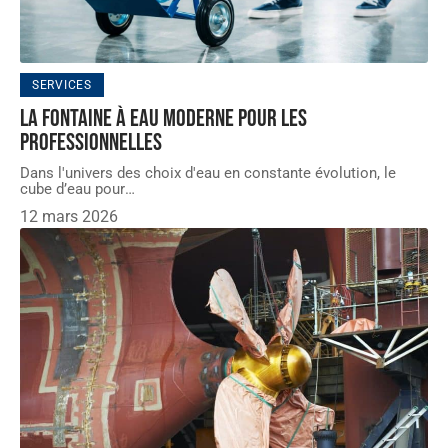
SERVICES
La fontaine à eau moderne pour les
professionnelles
Dans l'univers des choix d'eau en constante évolution, le
cube d’eau pour
…
12 mars 2026