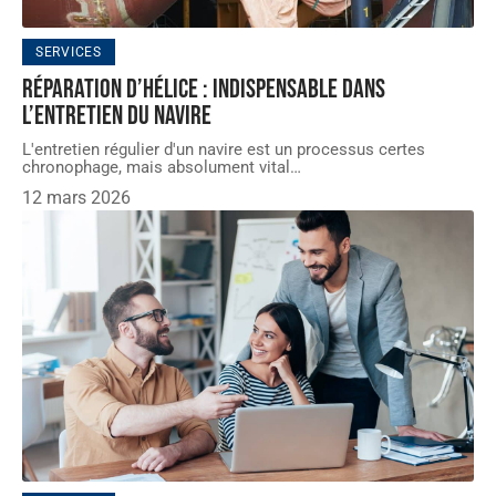
SERVICES
Réparation d’hélice : indispensable dans
l’entretien du navire
L'entretien régulier d'un navire est un processus certes
chronophage, mais absolument vital
…
12 mars 2026