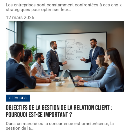
Les entreprises sont constamment confrontées à des choix
stratégiques pour optimiser leur
…
12 mars 2026
SERVICES
Objectifs de la gestion de la relation client :
pourquoi est-ce important ?
Dans un marché où la concurrence est omniprésente, la
gestion de la
…