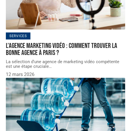
SERVICES
L’agence marketing vidéo : comment trouver la
bonne agence à Paris ?
La sélection d'une agence de marketing vidéo compétente
est une étape cruciale
…
12 mars 2026