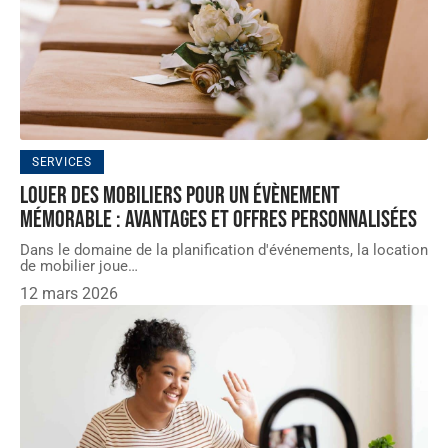
SERVICES
Louer des mobiliers pour un évènement
mémorable : avantages et offres personnalisées
Dans le domaine de la planification d'événements, la location
de mobilier joue
…
12 mars 2026