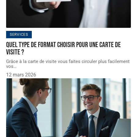
SERVICES
Quel type de format choisir pour une carte de
visite ?
Grâce à la carte de visite vous faites circuler plus facilement
vos
…
12 mars 2026