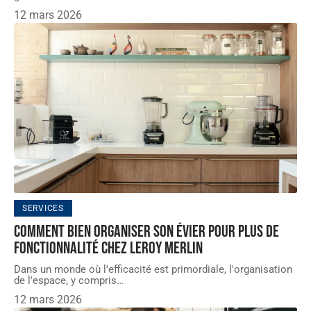
12 mars 2026
SERVICES
Comment bien organiser son évier pour plus de
fonctionnalité chez Leroy Merlin
Dans un monde où l'efficacité est primordiale, l'organisation
de l'espace, y compris
…
12 mars 2026