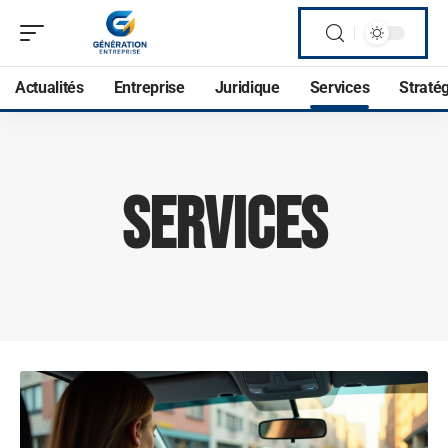
Actualités
Entreprise
Juridique
Services
Straté
Services