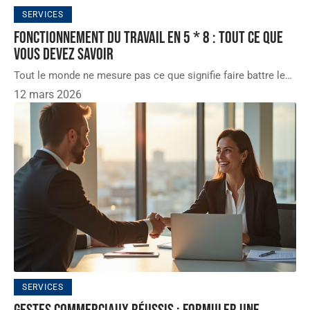
SERVICES
Fonctionnement du travail en 5 * 8 : tout ce que
vous devez savoir
Tout le monde ne mesure pas ce que signifie faire battre le
…
12 mars 2026
SERVICES