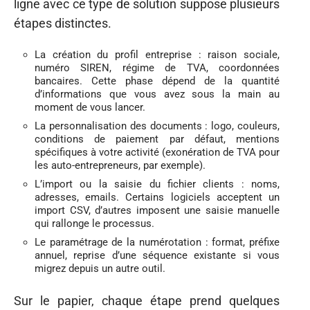
ligne avec ce type de solution suppose plusieurs
étapes distinctes.
La création du profil entreprise : raison sociale,
numéro SIREN, régime de TVA, coordonnées
bancaires. Cette phase dépend de la quantité
d’informations que vous avez sous la main au
moment de vous lancer.
La personnalisation des documents : logo, couleurs,
conditions de paiement par défaut, mentions
spécifiques à votre activité (exonération de TVA pour
les auto-entrepreneurs, par exemple).
L’import ou la saisie du fichier clients : noms,
adresses, emails. Certains logiciels acceptent un
import CSV, d’autres imposent une saisie manuelle
qui rallonge le processus.
Le paramétrage de la numérotation : format, préfixe
annuel, reprise d’une séquence existante si vous
migrez depuis un autre outil.
Sur le papier, chaque étape prend quelques