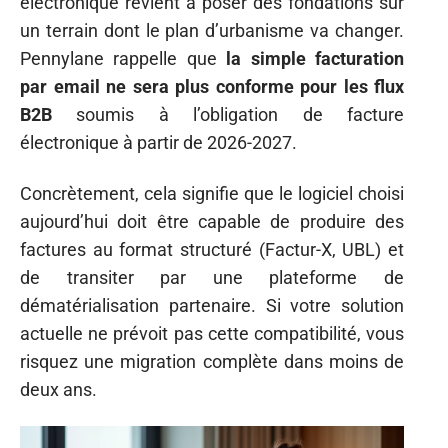
électronique revient à poser des fondations sur
un terrain dont le plan d’urbanisme va changer.
Pennylane rappelle que
la simple facturation
par email ne sera plus conforme pour les flux
B2B
soumis à l’obligation de facture
électronique à partir de 2026-2027.
Concrètement, cela signifie que le logiciel choisi
aujourd’hui doit être capable de produire des
factures au format structuré (Factur-X, UBL) et
de transiter par une plateforme de
dématérialisation partenaire. Si votre solution
actuelle ne prévoit pas cette compatibilité, vous
risquez une migration complète dans moins de
deux ans.