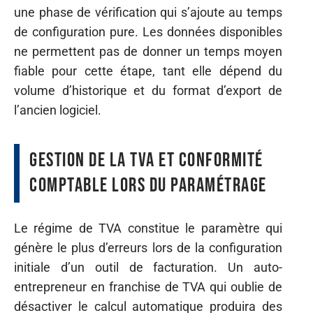
une phase de vérification qui s’ajoute au temps
de configuration pure. Les données disponibles
ne permettent pas de donner un temps moyen
fiable pour cette étape, tant elle dépend du
volume d’historique et du format d’export de
l’ancien logiciel.
Gestion de la TVA et conformité
comptable lors du paramétrage
Le régime de TVA constitue le paramètre qui
génère le plus d’erreurs lors de la configuration
initiale d’un outil de facturation. Un auto-
entrepreneur en franchise de TVA qui oublie de
désactiver le calcul automatique produira des