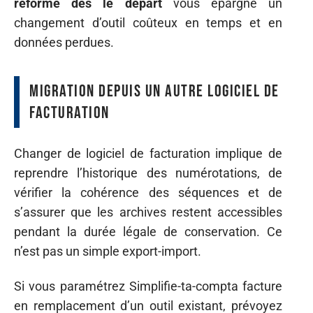
réforme dès le départ
vous épargne un
changement d’outil coûteux en temps et en
données perdues.
Migration depuis un autre logiciel de
facturation
Changer de logiciel de facturation implique de
reprendre l’historique des numérotations, de
vérifier la cohérence des séquences et de
s’assurer que les archives restent accessibles
pendant la durée légale de conservation. Ce
n’est pas un simple export-import.
Si vous paramétrez Simplifie-ta-compta facture
en remplacement d’un outil existant, prévoyez