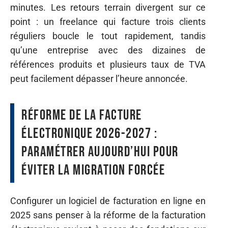
minutes. Les retours terrain divergent sur ce
point : un freelance qui facture trois clients
réguliers boucle le tout rapidement, tandis
qu’une entreprise avec des dizaines de
références produits et plusieurs taux de TVA
peut facilement dépasser l’heure annoncée.
Réforme de la facture
électronique 2026-2027 :
paramétrer aujourd’hui pour
éviter la migration forcée
Configurer un logiciel de facturation en ligne en
2025 sans penser à la réforme de la facturation