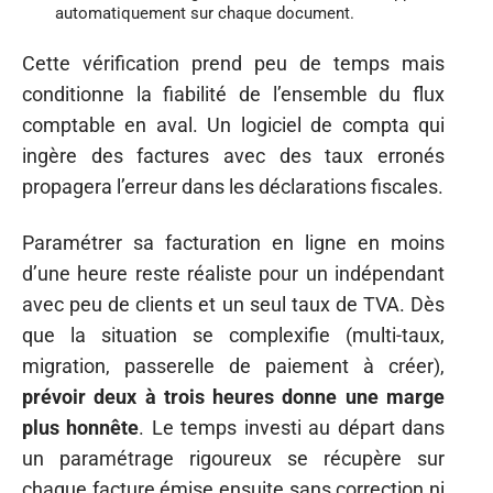
automatiquement sur chaque document.
Cette vérification prend peu de temps mais
conditionne la fiabilité de l’ensemble du flux
comptable en aval. Un logiciel de compta qui
ingère des factures avec des taux erronés
propagera l’erreur dans les déclarations fiscales.
Paramétrer sa facturation en ligne en moins
d’une heure reste réaliste pour un indépendant
avec peu de clients et un seul taux de TVA. Dès
que la situation se complexifie (multi-taux,
migration, passerelle de paiement à créer),
prévoir deux à trois heures donne une marge
plus honnête
. Le temps investi au départ dans
un paramétrage rigoureux se récupère sur
chaque facture émise ensuite sans correction ni