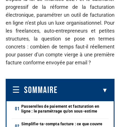
progressif de la réforme de la facturation
électronique, paramétrer un outil de facturation
en ligne n’est plus un luxe organisationnel. Pour
les freelances, auto-entrepreneurs et petites
structures, la question se pose en termes
concrets : combien de temps faut-il réellement
pour passer d’un compte vierge à une première
facture conforme envoyée par email ?
SOMMAIRE
Passerelles de paiement et facturation en
ligne : le paramétrage qu’on sous-estime
Simplifie-ta-compta facture : ce que couvre