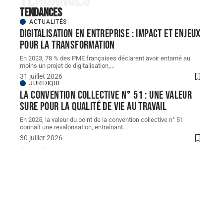
Tendances
ACTUALITÉS
Digitalisation en entreprise : impact et enjeux
pour la transformation
En 2023, 78 % des PME françaises déclarent avoir entamé au
moins un projet de digitalisation,
…
31 juillet 2026
JURIDIQUE
La convention collective n° 51 : une valeur
sure pour la qualité de vie au travail
En 2025, la valeur du point de la convention collective n° 51
connaît une revalorisation, entraînant
…
30 juillet 2026
À découvrir
À découvrir