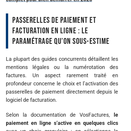
Passerelles de paiement et
facturation en ligne : le
paramétrage qu’on sous-estime
La plupart des guides concurrents détaillent les
mentions légales ou la numérotation des
factures. Un aspect rarement traité en
profondeur concerne le choix et l’activation des
passerelles de paiement directement depuis le
logiciel de facturation.
Selon la documentation de VosFactures,
le
paiement en ligne s’active en quelques clics