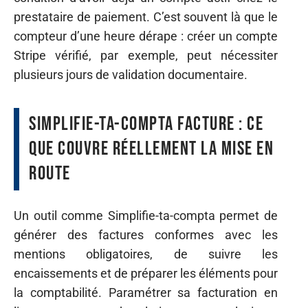
prestataire de paiement. C’est souvent là que le
compteur d’une heure dérape : créer un compte
Stripe vérifié, par exemple, peut nécessiter
plusieurs jours de validation documentaire.
Simplifie-ta-compta facture : ce
que couvre réellement la mise en
route
Un outil comme Simplifie-ta-compta permet de
générer des factures conformes avec les
mentions obligatoires, de suivre les
encaissements et de préparer les éléments pour
la comptabilité. Paramétrer sa facturation en