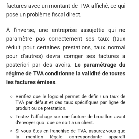
factures avec un montant de TVA affiché, ce qui
pose un problème fiscal direct.
À l’inverse, une entreprise assujettie qui ne
paramètre pas correctement ses taux (taux
réduit pour certaines prestations, taux normal
pour d’autres) devra corriger ses factures a
posteriori par des avoirs.
Le paramétrage du
régime de TVA conditionne la validité de toutes
les factures émises
.
Vérifiez que le logiciel permet de définir un taux de
TVA par défaut et des taux spécifiques par ligne de
produit ou de prestation.
Testez l’affichage sur une facture de brouillon avant
d’envoyer quoi que ce soit à un client.
Si vous êtes en franchise de TVA, assurez-vous que
la mention légale correspondante apparaît