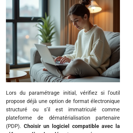
Lors du paramétrage initial, vérifiez si l’outil
propose déjà une option de format électronique
structuré ou s’il est immatriculé comme
plateforme de dématérialisation partenaire
(PDP).
Choisir un logiciel compatible avec la