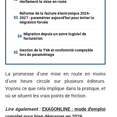
réellement la mise en route
Réforme de la facture électronique 2026-
2027 : paramétrer aujourd’hui pour éviter la
migration forcée
Migration depuis un autre logiciel de
facturation
Gestion de la TVA et conformité comptable
lors du paramétrage
La promesse d’une mise en route en moins
d’une heure circule sur plusieurs éditeurs.
Voyons ce que cela implique dans la pratique, et
où se situent les vrais points de friction.
Lire également :
EXAGONLINE : mode d'emploi
complet pour bien démarrer en 2026