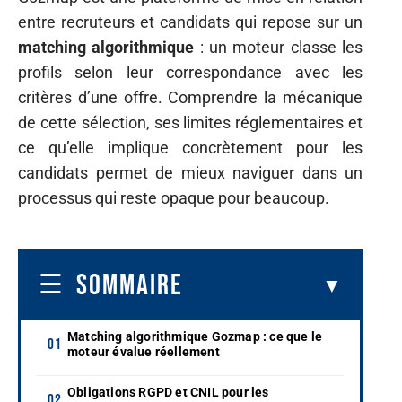
entre recruteurs et candidats qui repose sur un
matching algorithmique
: un moteur classe les
profils selon leur correspondance avec les
critères d’une offre. Comprendre la mécanique
de cette sélection, ses limites réglementaires et
ce qu’elle implique concrètement pour les
candidats permet de mieux naviguer dans un
processus qui reste opaque pour beaucoup.
SOMMAIRE
Matching algorithmique Gozmap : ce que le
moteur évalue réellement
Obligations RGPD et CNIL pour les