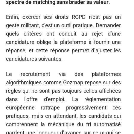
spectre de matching sans brader sa valeur
.
Enfin, exercer ses droits RGPD n’est pas un
geste militant, c’est un outil pratique. Demander
quels critères ont conduit au rejet d’une
candidature oblige la plateforme à fournir une
réponse, et cette réponse permet d’ajuster les
candidatures suivantes.
Le recrutement via des plateformes
algorithmiques comme Gozmap repose sur des
règles qui ne sont pas toujours celles affichées
dans l’offre d’emploi. La réglementation
européenne rattrape progressivement ces
pratiques, mais en attendant, les candidats qui
comprennent la mécanique du tri automatisé
gardent une longueur d’avance sur ceux qui se