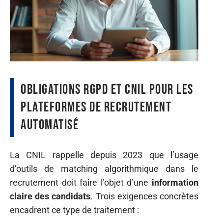
Obligations RGPD et CNIL pour les
plateformes de recrutement
automatisé
La CNIL rappelle depuis 2023 que l’usage
d’outils de matching algorithmique dans le
recrutement doit faire l’objet d’une
information
claire des candidats
. Trois exigences concrètes
encadrent ce type de traitement :