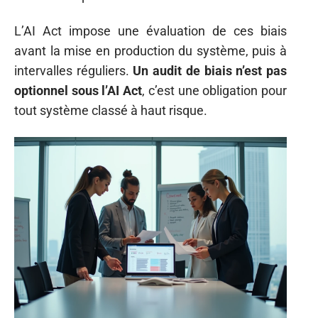
L’AI Act impose une évaluation de ces biais
avant la mise en production du système, puis à
intervalles réguliers.
Un audit de biais n’est pas
optionnel sous l’AI Act
, c’est une obligation pour
tout système classé à haut risque.