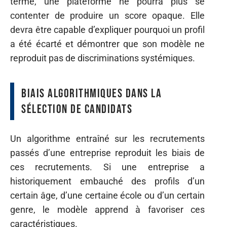
terme, une plateforme ne pourra plus se
contenter de produire un score opaque. Elle
devra être capable d’expliquer pourquoi un profil
a été écarté et démontrer que son modèle ne
reproduit pas de discriminations systémiques.
Biais algorithmiques dans la
sélection de candidats
Un algorithme entraîné sur les recrutements
passés d’une entreprise reproduit les biais de
ces recrutements. Si une entreprise a
historiquement embauché des profils d’un
certain âge, d’une certaine école ou d’un certain
genre, le modèle apprend à favoriser ces
caractéristiques.