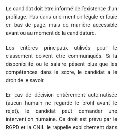
Le candidat doit être informé de l’existence d’un
profilage. Pas dans une mention légale enfouie
en bas de page, mais de manière accessible
avant ou au moment de la candidature.
Les critères principaux utilisés pour le
classement doivent être communiqués. Si la
disponibilité ou le salaire pèsent plus que les
compétences dans le score, le candidat a le
droit de le savoir.
En cas de décision entièrement automatisée
(aucun humain ne regarde le profil avant le
rejet), le candidat peut demander une
intervention humaine. Ce droit est prévu par le
RGPD et la CNIL le rappelle explicitement dans