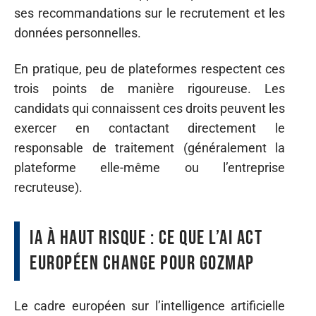
ses recommandations sur le recrutement et les
données personnelles.
En pratique, peu de plateformes respectent ces
trois points de manière rigoureuse. Les
candidats qui connaissent ces droits peuvent les
exercer en contactant directement le
responsable de traitement (généralement la
plateforme elle-même ou l’entreprise
recruteuse).
IA à haut risque : ce que l’AI Act
européen change pour Gozmap
Le cadre européen sur l’intelligence artificielle