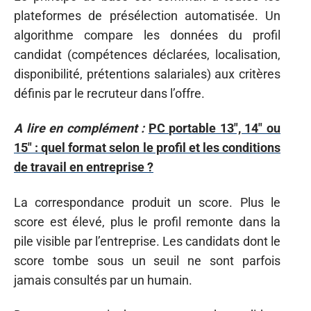
plateformes de présélection automatisée. Un
algorithme compare les données du profil
candidat (compétences déclarées, localisation,
disponibilité, prétentions salariales) aux critères
définis par le recruteur dans l’offre.
A lire en complément :
PC portable 13", 14" ou
15" : quel format selon le profil et les conditions
de travail en entreprise ?
La correspondance produit un score. Plus le
score est élevé, plus le profil remonte dans la
pile visible par l’entreprise. Les candidats dont le
score tombe sous un seuil ne sont parfois
jamais consultés par un humain.