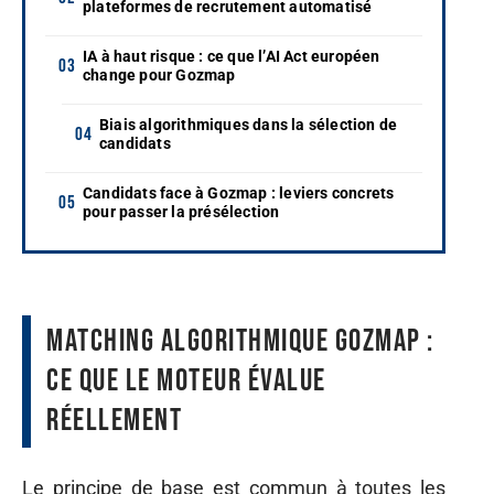
plateformes de recrutement automatisé
IA à haut risque : ce que l’AI Act européen
change pour Gozmap
Biais algorithmiques dans la sélection de
candidats
Candidats face à Gozmap : leviers concrets
pour passer la présélection
Matching algorithmique Gozmap :
ce que le moteur évalue
réellement
Le principe de base est commun à toutes les