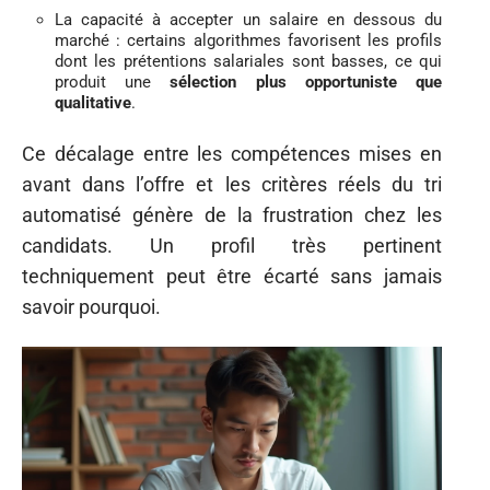
La capacité à accepter un salaire en dessous du
marché : certains algorithmes favorisent les profils
dont les prétentions salariales sont basses, ce qui
produit une
sélection plus opportuniste que
qualitative
.
Ce décalage entre les compétences mises en
avant dans l’offre et les critères réels du tri
automatisé génère de la frustration chez les
candidats. Un profil très pertinent
techniquement peut être écarté sans jamais
savoir pourquoi.