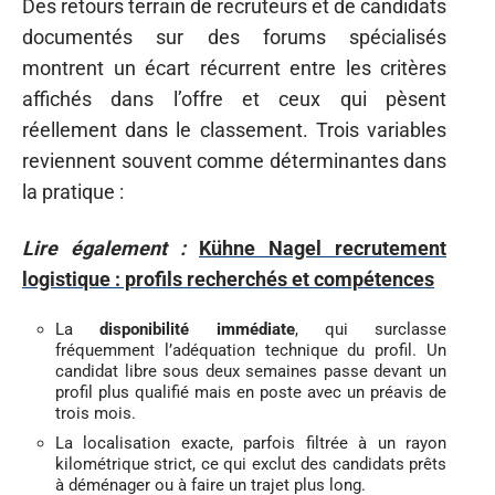
Des retours terrain de recruteurs et de candidats
documentés sur des forums spécialisés
montrent un écart récurrent entre les critères
affichés dans l’offre et ceux qui pèsent
réellement dans le classement. Trois variables
reviennent souvent comme déterminantes dans
la pratique :
Lire également :
Kühne Nagel recrutement
logistique : profils recherchés et compétences
La
disponibilité immédiate
, qui surclasse
fréquemment l’adéquation technique du profil. Un
candidat libre sous deux semaines passe devant un
profil plus qualifié mais en poste avec un préavis de
trois mois.
La localisation exacte, parfois filtrée à un rayon
kilométrique strict, ce qui exclut des candidats prêts
à déménager ou à faire un trajet plus long.