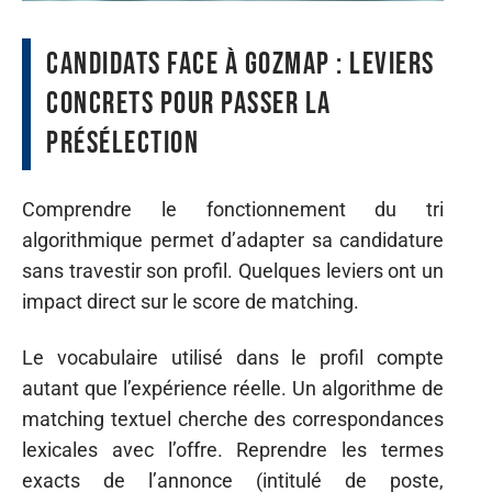
Candidats face à Gozmap : leviers
concrets pour passer la
présélection
Comprendre le fonctionnement du tri
algorithmique permet d’adapter sa candidature
sans travestir son profil. Quelques leviers ont un
impact direct sur le score de matching.
Le vocabulaire utilisé dans le profil compte
autant que l’expérience réelle. Un algorithme de
matching textuel cherche des correspondances
lexicales avec l’offre. Reprendre les termes
exacts de l’annonce (intitulé de poste,