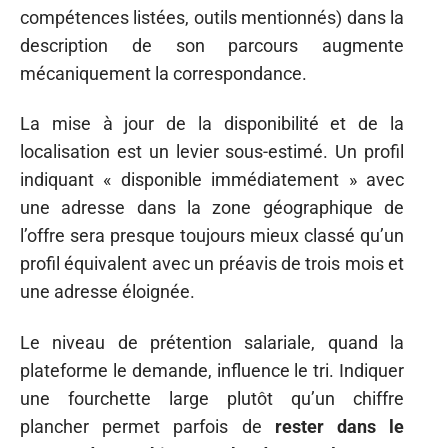
compétences listées, outils mentionnés) dans la
description de son parcours augmente
mécaniquement la correspondance.
La mise à jour de la disponibilité et de la
localisation est un levier sous-estimé. Un profil
indiquant « disponible immédiatement » avec
une adresse dans la zone géographique de
l’offre sera presque toujours mieux classé qu’un
profil équivalent avec un préavis de trois mois et
une adresse éloignée.
Le niveau de prétention salariale, quand la
plateforme le demande, influence le tri. Indiquer
une fourchette large plutôt qu’un chiffre
plancher permet parfois de
rester dans le