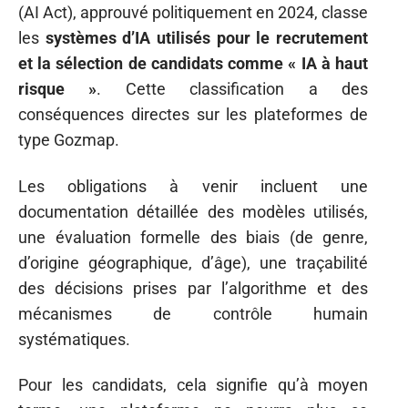
(AI Act), approuvé politiquement en 2024, classe
les
systèmes d’IA utilisés pour le recrutement
et la sélection de candidats comme « IA à haut
risque »
. Cette classification a des
conséquences directes sur les plateformes de
type Gozmap.
Les obligations à venir incluent une
documentation détaillée des modèles utilisés,
une évaluation formelle des biais (de genre,
d’origine géographique, d’âge), une traçabilité
des décisions prises par l’algorithme et des
mécanismes de contrôle humain
systématiques.
Pour les candidats, cela signifie qu’à moyen