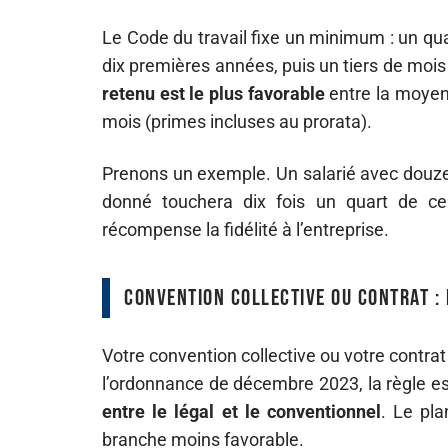
Le Code du travail fixe un minimum : un qu
dix premières années, puis un tiers de mois
retenu est le plus favorable
entre la moyenn
mois (primes incluses au prorata).
Prenons un exemple. Un salarié avec douze
donné touchera dix fois un quart de ce 
récompense la fidélité à l’entreprise.
Convention collective ou contrat :
Votre convention collective ou votre contrat
l’ordonnance de décembre 2023, la règle es
entre le légal et le conventionnel
. Le pl
branche moins favorable.