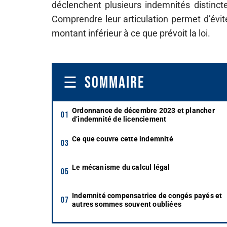
déclenchent plusieurs indemnités distinct
Comprendre leur articulation permet d’évite
montant inférieur à ce que prévoit la loi.
SOMMAIRE
Ordonnance de décembre 2023 et plancher
d’indemnité de licenciement
Ce que couvre cette indemnité
Le mécanisme du calcul légal
Indemnité compensatrice de congés payés et
autres sommes souvent oubliées