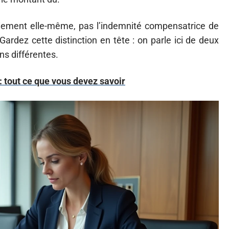
ciement elle-même, pas l’indemnité compensatrice de
ardez cette distinction en tête : on parle ici de deux
s différentes.
 : tout ce que vous devez savoir