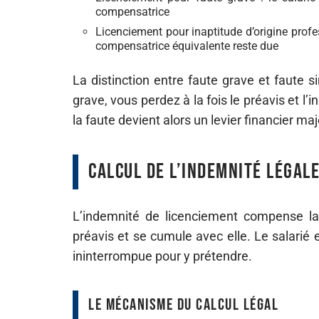
compensatrice
Licenciement pour inaptitude d’origine profe
compensatrice équivalente reste due
La distinction entre faute grave et faute 
grave, vous perdez à la fois le préavis et l’
la faute devient alors un levier financier maj
Calcul de l’indemnité légal
L’indemnité de licenciement compense la p
préavis et se cumule avec elle. Le salarié 
ininterrompue pour y prétendre.
Le mécanisme du calcul légal