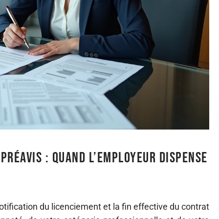
préavis : quand l’employeur dispense
otification du licenciement et la fin effective du contrat