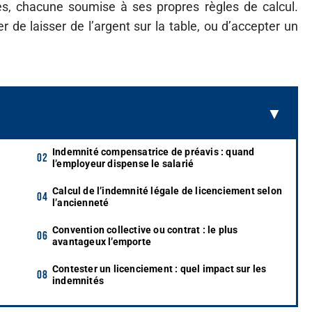
es, chacune soumise à ses propres règles de calcul.
r de laisser de l’argent sur la table, ou d’accepter un
Indemnité compensatrice de préavis : quand
l’employeur dispense le salarié
Calcul de l’indemnité légale de licenciement selon
l’ancienneté
Convention collective ou contrat : le plus
avantageux l’emporte
Contester un licenciement : quel impact sur les
indemnités