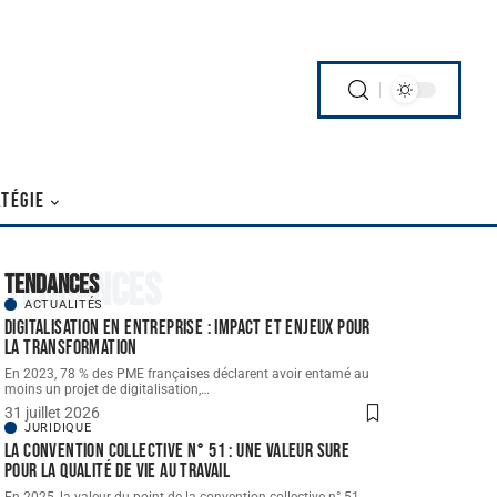
TÉGIE
Tendances
Tendances
ACTUALITÉS
Digitalisation en entreprise : impact et enjeux pour
la transformation
En 2023, 78 % des PME françaises déclarent avoir entamé au
moins un projet de digitalisation,
…
31 juillet 2026
JURIDIQUE
La convention collective n° 51 : une valeur sure
pour la qualité de vie au travail