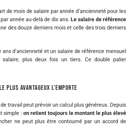
art de mois de salaire par année d’ancienneté pour les
 par année au-delà de dix ans.
Le salaire de référence
e des douze derniers mois et celle des trois derniers
 ans d’ancienneté et un salaire de référence mensuel
salaire, plus deux fois un tiers. Ce double palier
 le plus avantageux l’emporte
 de travail peut prévoir un calcul plus généreux. Depuis
t simple :
on retient toujours le montant le plus élevé
ancher ne peut plus être contourné par un accord de