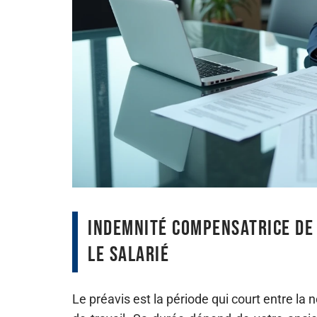
Indemnité compensatrice de 
le salarié
Le préavis est la période qui court entre la n