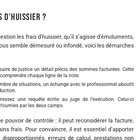
 d’huissier ?
estion les frais d’huissier, qu’il s’agisse d’émoluments,
vous semble démesuré ou infondé, voici les démarches
saire de justice un détail précis des sommes facturées. Cette
 comprendre chaque ligne de la note.
mbre de situations, un échange avec le professionnel aboutit
duction.
dressez une requête écrite au juge de l’exécution. Celui-ci
s fournies par les deux camps.
e pouvoir de contrôle : il peut reconsidérer la facture,
ins frais. Pour convaincre, il est essentiel d’apporter
disproportionnés, erreurs de calcul, prestations non