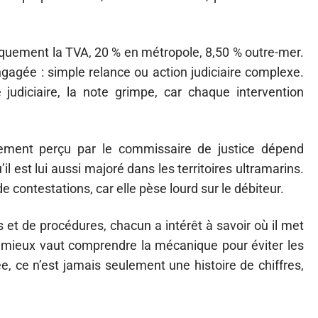
quement la TVA, 20 % en métropole, 8,50 % outre-mer.
gagée : simple relance ou action judiciaire complexe.
 judiciaire, la note grimpe, car chaque intervention
vrement perçu par le commissaire de justice dépend
 est lui aussi majoré dans les territoires ultramarins.
 de contestations, car elle pèse lourd sur le débiteur.
 et de procédures, chacun a intérêt à savoir où il met
r, mieux vaut comprendre la mécanique pour éviter les
, ce n’est jamais seulement une histoire de chiffres,