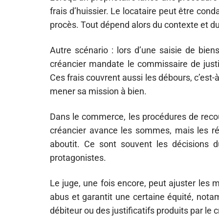
frais d’huissier. Le locataire peut être con
procès. Tout dépend alors du contexte et d
Autre scénario : lors d’une saisie de biens
créancier mandate le commissaire de justic
Ces frais couvrent aussi les débours, c’est-
mener sa mission à bien.
Dans le commerce, les procédures de recou
créancier avance les sommes, mais les ré
aboutit. Ce sont souvent les décisions du 
protagonistes.
Le juge, une fois encore, peut ajuster les 
abus et garantit une certaine équité, nota
débiteur ou des justificatifs produits par le 