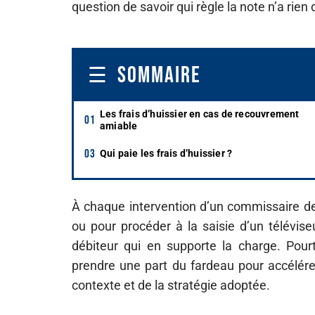
question de savoir qui règle la note n’a rien d
SOMMAIRE
Les frais d’huissier en cas de recouvrement
amiable
Qui paie les frais d’huissier ?
À chaque intervention d’un commissaire de 
ou pour procéder à la saisie d’un téléviseu
débiteur qui en supporte la charge. Pourta
prendre une part du fardeau pour accélér
contexte et de la stratégie adoptée.