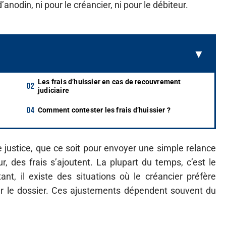
’anodin, ni pour le créancier, ni pour le débiteur.
Les frais d’huissier en cas de recouvrement
judiciaire
Comment contester les frais d’huissier ?
justice, que ce soit pour envoyer une simple relance
r, des frais s’ajoutent. La plupart du temps, c’est le
nt, il existe des situations où le créancier préfère
er le dossier. Ces ajustements dépendent souvent du