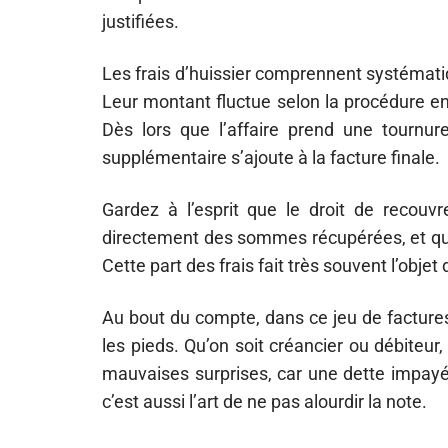
justifiées.
Les frais d’huissier comprennent systémati
Leur montant fluctue selon la procédure en
Dès lors que l’affaire prend une tournure
supplémentaire s’ajoute à la facture finale.
Gardez à l’esprit que le droit de recou
directement des sommes récupérées, et qu’il
Cette part des frais fait très souvent l’objet
Au bout du compte, dans ce jeu de factures
les pieds. Qu’on soit créancier ou débiteu
mauvaises surprises, car une dette impayée
c’est aussi l’art de ne pas alourdir la note.