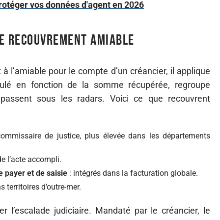
protéger vos données d'agent en 2026
 de recouvrement amiable
à l’amiable pour le compte d’un créancier, il applique
lculé en fonction de la somme récupérée, regroupe
 passent sous les radars. Voici ce que recouvrent
ommissaire de justice, plus élevée dans les départements
e l’acte accompli.
 payer et de saisie
: intégrés dans la facturation globale.
 territoires d’outre-mer.
r l’escalade judiciaire. Mandaté par le créancier, le