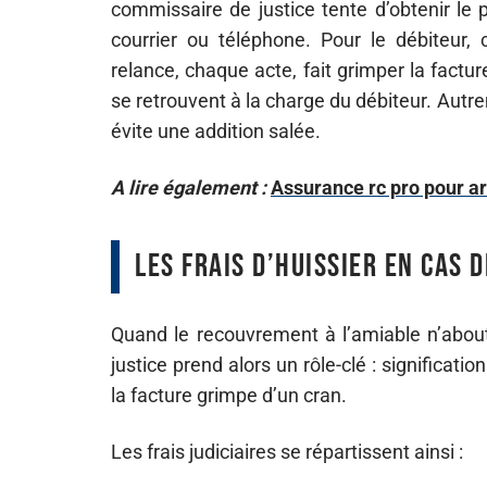
commissaire de justice tente d’obtenir le
courrier ou téléphone. Pour le débiteur
relance, chaque acte, fait grimper la facture.
se retrouvent à la charge du débiteur. Autrem
évite une addition salée.
A lire également :
Assurance rc pro pour arc
Les frais d’huissier en cas 
Quand le recouvrement à l’amiable n’about
justice prend alors un rôle-clé : significati
la facture grimpe d’un cran.
Les frais judiciaires se répartissent ainsi :