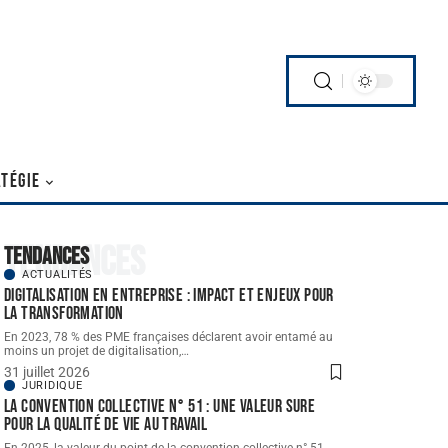
TÉGIE
Tendances
Tendances
ACTUALITÉS
Digitalisation en entreprise : impact et enjeux pour
la transformation
En 2023, 78 % des PME françaises déclarent avoir entamé au
moins un projet de digitalisation,
…
31 juillet 2026
JURIDIQUE
La convention collective n° 51 : une valeur sure
pour la qualité de vie au travail