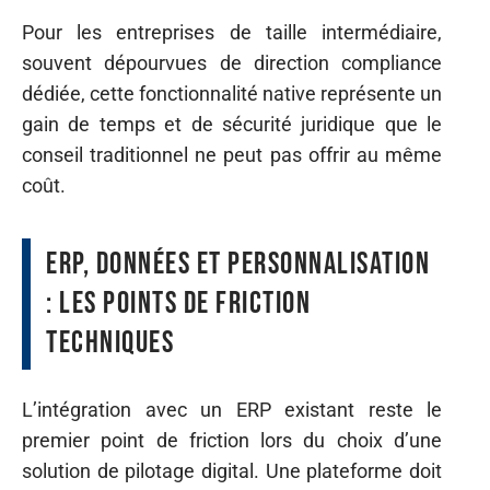
Pour les entreprises de taille intermédiaire,
souvent dépourvues de direction compliance
dédiée, cette fonctionnalité native représente un
gain de temps et de sécurité juridique que le
conseil traditionnel ne peut pas offrir au même
coût.
ERP, données et personnalisation
: les points de friction
techniques
L’intégration avec un ERP existant reste le
premier point de friction lors du choix d’une
solution de pilotage digital. Une plateforme doit