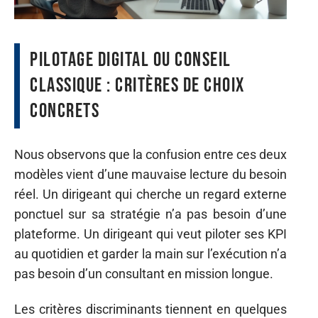
Pilotage digital ou conseil
classique : critères de choix
concrets
Nous observons que la confusion entre ces deux
modèles vient d’une mauvaise lecture du besoin
réel. Un dirigeant qui cherche un regard externe
ponctuel sur sa stratégie n’a pas besoin d’une
plateforme. Un dirigeant qui veut piloter ses KPI
au quotidien et garder la main sur l’exécution n’a
pas besoin d’un consultant en mission longue.
Les critères discriminants tiennent en quelques