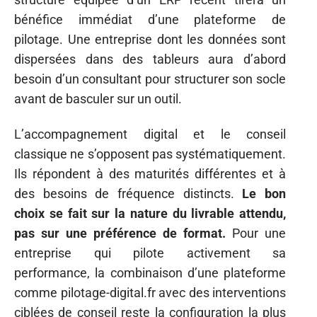
bénéfice immédiat d’une plateforme de
pilotage. Une entreprise dont les données sont
dispersées dans des tableurs aura d’abord
besoin d’un consultant pour structurer son socle
avant de basculer sur un outil.
L’accompagnement digital et le conseil
classique ne s’opposent pas systématiquement.
Ils répondent à des maturités différentes et à
des besoins de fréquence distincts.
Le bon
choix se fait sur la nature du livrable attendu,
pas sur une préférence de format.
Pour une
entreprise qui pilote activement sa
performance, la combinaison d’une plateforme
comme pilotage-digital.fr avec des interventions
ciblées de conseil reste la configuration la plus