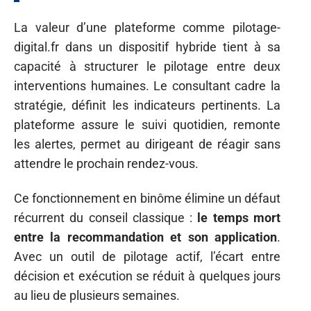
La valeur d’une plateforme comme pilotage-
digital.fr dans un dispositif hybride tient à sa
capacité à structurer le pilotage entre deux
interventions humaines. Le consultant cadre la
stratégie, définit les indicateurs pertinents. La
plateforme assure le suivi quotidien, remonte
les alertes, permet au dirigeant de réagir sans
attendre le prochain rendez-vous.
Ce fonctionnement en binôme élimine un défaut
récurrent du conseil classique :
le temps mort
entre la recommandation et son application
.
Avec un outil de pilotage actif, l’écart entre
décision et exécution se réduit à quelques jours
au lieu de plusieurs semaines.