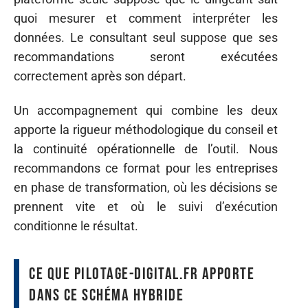
quoi mesurer et comment interpréter les
données. Le consultant seul suppose que ses
recommandations seront exécutées
correctement après son départ.
Un accompagnement qui combine les deux
apporte la rigueur méthodologique du conseil et
la continuité opérationnelle de l’outil. Nous
recommandons ce format pour les entreprises
en phase de transformation, où les décisions se
prennent vite et où le suivi d’exécution
conditionne le résultat.
Ce que pilotage-digital.fr apporte
dans ce schéma hybride