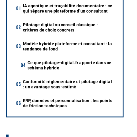
IA agentique et traçabilité documentaire : ce
qui sépare une plateforme d’un consultant
Pilotage digital ou conseil classique :
critères de choix concrets
Modèle hybride plateforme et consultant : la
tendance de fond
Ce que pilotage-digital.fr apporte dans ce
schéma hybride
Conformité réglementaire et pilotage digital
: un avantage sous-estimé
ERP, données et personnalisation : les points
de friction techniques