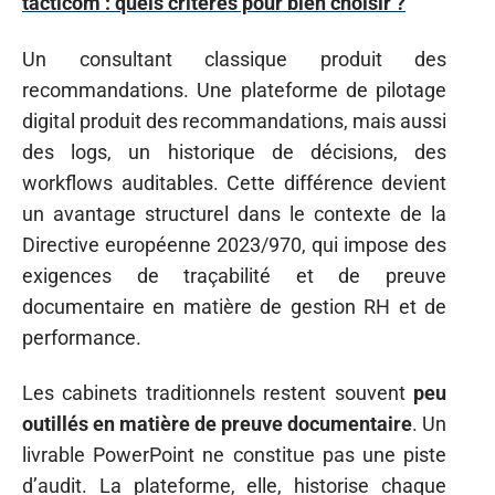
tacticom : quels critères pour bien choisir ?
Un consultant classique produit des
recommandations. Une plateforme de pilotage
digital produit des recommandations, mais aussi
des logs, un historique de décisions, des
workflows auditables. Cette différence devient
un avantage structurel dans le contexte de la
Directive européenne 2023/970, qui impose des
exigences de traçabilité et de preuve
documentaire en matière de gestion RH et de
performance.
Les cabinets traditionnels restent souvent
peu
outillés en matière de preuve documentaire
. Un
livrable PowerPoint ne constitue pas une piste
d’audit. La plateforme, elle, historise chaque