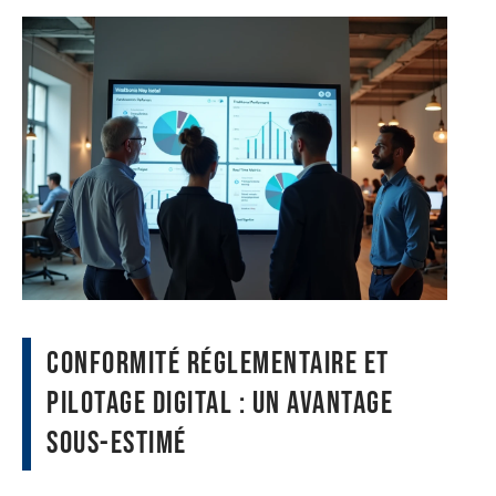
Conformité réglementaire et
pilotage digital : un avantage
sous-estimé