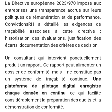
La Directive européenne 2023/970 impose aux
entreprises une transparence accrue sur leurs
politiques de rémunération et de performance.
ConvictionsRH a détaillé les exigences de
traçabilité associées à cette directive :
historisation des évaluations, justification des
écarts, documentation des critères de décision.
Un consultant qui intervient ponctuellement
produit un rapport. Ce rapport peut alimenter un
dossier de conformité, mais il ne constitue pas
un système de traçabilité continue.
Une
plateforme de pilotage digital enregistre
chaque donnée en continu
, ce qui facilite
considérablement la préparation des audits et la
démonstration de conformité.