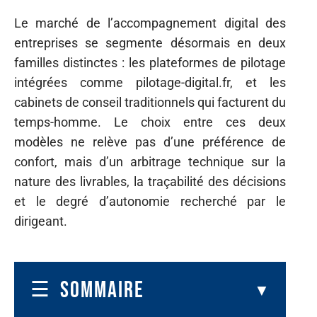
Le marché de l’accompagnement digital des
entreprises se segmente désormais en deux
familles distinctes : les plateformes de pilotage
intégrées comme pilotage-digital.fr, et les
cabinets de conseil traditionnels qui facturent du
temps-homme. Le choix entre ces deux
modèles ne relève pas d’une préférence de
confort, mais d’un arbitrage technique sur la
nature des livrables, la traçabilité des décisions
et le degré d’autonomie recherché par le
dirigeant.
SOMMAIRE