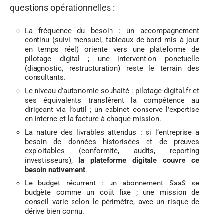
questions opérationnelles :
La fréquence du besoin : un accompagnement
continu (suivi mensuel, tableaux de bord mis à jour
en temps réel) oriente vers une plateforme de
pilotage digital ; une intervention ponctuelle
(diagnostic, restructuration) reste le terrain des
consultants.
Le niveau d’autonomie souhaité : pilotage-digital.fr et
ses équivalents transfèrent la compétence au
dirigeant via l’outil ; un cabinet conserve l’expertise
en interne et la facture à chaque mission.
La nature des livrables attendus : si l’entreprise a
besoin de données historisées et de preuves
exploitables (conformité, audits, reporting
investisseurs),
la plateforme digitale couvre ce
besoin nativement
.
Le budget récurrent : un abonnement SaaS se
budgète comme un coût fixe ; une mission de
conseil varie selon le périmètre, avec un risque de
dérive bien connu.