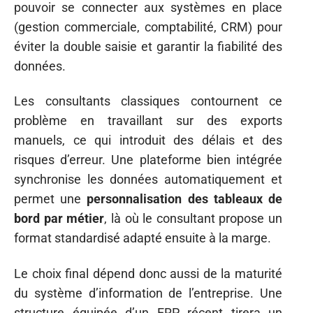
pouvoir se connecter aux systèmes en place
(gestion commerciale, comptabilité, CRM) pour
éviter la double saisie et garantir la fiabilité des
données.
Les consultants classiques contournent ce
problème en travaillant sur des exports
manuels, ce qui introduit des délais et des
risques d’erreur. Une plateforme bien intégrée
synchronise les données automatiquement et
permet une
personnalisation des tableaux de
bord par métier
, là où le consultant propose un
format standardisé adapté ensuite à la marge.
Le choix final dépend donc aussi de la maturité
du système d’information de l’entreprise. Une
structure équipée d’un ERP récent tirera un