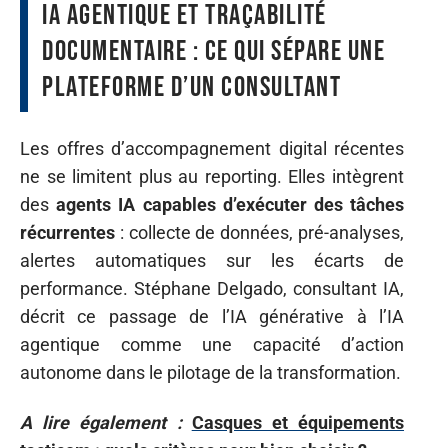
IA agentique et traçabilité
documentaire : ce qui sépare une
plateforme d’un consultant
Les offres d’accompagnement digital récentes
ne se limitent plus au reporting. Elles intègrent
des
agents IA capables d’exécuter des tâches
récurrentes
: collecte de données, pré-analyses,
alertes automatiques sur les écarts de
performance. Stéphane Delgado, consultant IA,
décrit ce passage de l’IA générative à l’IA
agentique comme une capacité d’action
autonome dans le pilotage de la transformation.
A lire également :
Casques et équipements