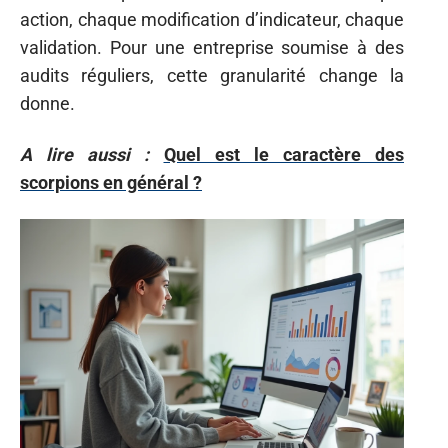
action, chaque modification d’indicateur, chaque
validation. Pour une entreprise soumise à des
audits réguliers, cette granularité change la
donne.
A lire aussi :
Quel est le caractère des
scorpions en général ?