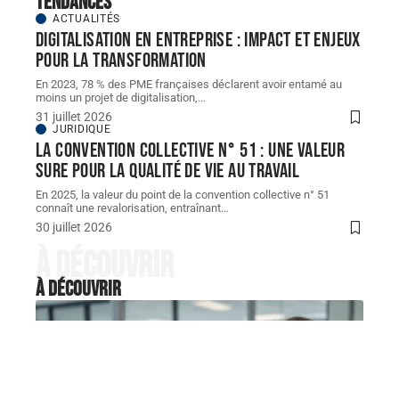
Tendances
ACTUALITÉS
Digitalisation en entreprise : impact et enjeux
pour la transformation
En 2023, 78 % des PME françaises déclarent avoir entamé au
moins un projet de digitalisation,
…
31 juillet 2026
JURIDIQUE
La convention collective n° 51 : une valeur
sure pour la qualité de vie au travail
En 2025, la valeur du point de la convention collective n° 51
connaît une revalorisation, entraînant
…
30 juillet 2026
À découvrir
À découvrir