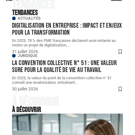
Tendances
Tendances
ACTUALITÉS
Digitalisation en entreprise : impact et enjeux
pour la transformation
En 2023, 78 % des PME françaises déclarent avoir entamé au
moins un projet de digitalisation,
…
31 juillet 2026
JURIDIQUE
La convention collective n° 51 : une valeur
sure pour la qualité de vie au travail
En 2025, la valeur du point de la convention collective n° 51
connaît une revalorisation, entraînant
…
30 juillet 2026
À découvrir
À découvrir