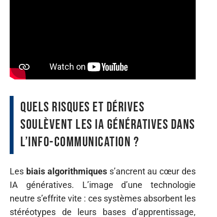
Quels risques et dérives
soulèvent les IA génératives dans
l’info-communication ?
Les
biais algorithmiques
s’ancrent au cœur des
IA génératives. L’image d’une technologie
neutre s’effrite vite : ces systèmes absorbent les
stéréotypes de leurs bases d’apprentissage,