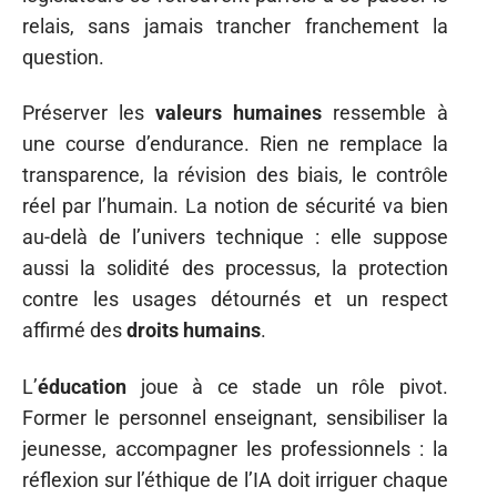
relais, sans jamais trancher franchement la
question.
Préserver les
valeurs humaines
ressemble à
une course d’endurance. Rien ne remplace la
transparence, la révision des biais, le contrôle
réel par l’humain. La notion de sécurité va bien
au-delà de l’univers technique : elle suppose
aussi la solidité des processus, la protection
contre les usages détournés et un respect
affirmé des
droits humains
.
L’
éducation
joue à ce stade un rôle pivot.
Former le personnel enseignant, sensibiliser la
jeunesse, accompagner les professionnels : la
réflexion sur l’éthique de l’IA doit irriguer chaque