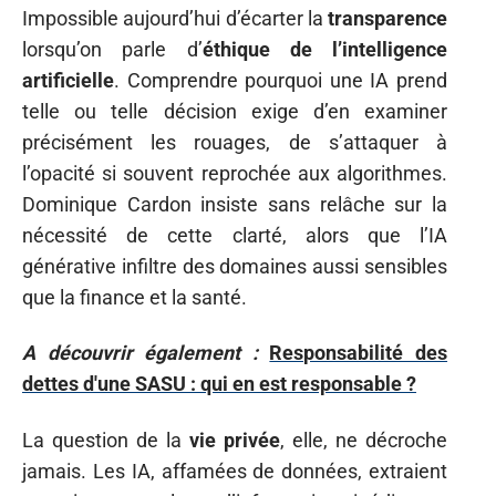
Impossible aujourd’hui d’écarter la
transparence
lorsqu’on parle d’
éthique de l’intelligence
artificielle
. Comprendre pourquoi une IA prend
telle ou telle décision exige d’en examiner
précisément les rouages, de s’attaquer à
l’opacité si souvent reprochée aux algorithmes.
Dominique Cardon insiste sans relâche sur la
nécessité de cette clarté, alors que l’IA
générative infiltre des domaines aussi sensibles
que la finance et la santé.
A découvrir également :
Responsabilité des
dettes d'une SASU : qui en est responsable ?
La question de la
vie privée
, elle, ne décroche
jamais. Les IA, affamées de données, extraient