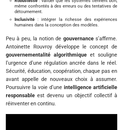
Robustesse
: valider que les systèmes tiennent bon,
même confrontés à des erreurs ou des tentatives de
détournement.
Inclusivité
: intégrer la richesse des expériences
humaines dans la conception des modèles.
Peu à peu, la notion de
gouvernance
s’affirme.
Antoinette Rouvroy développe le concept de
gouvernementalité algorithmique
et souligne
l’urgence d’une régulation ancrée dans le réel.
Sécurité, éducation, coopération, chaque pas en
avant appelle de nouveaux choix à assumer.
Poursuivre la voie d’une
intelligence artificielle
responsable
est devenu un objectif collectif à
réinventer en continu.