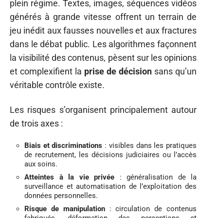
plein régime. Textes, images, séquences vidéos
générés à grande vitesse offrent un terrain de
jeu inédit aux fausses nouvelles et aux fractures
dans le débat public. Les algorithmes façonnent
la visibilité des contenus, pèsent sur les opinions
et complexifient la
prise de décision
sans qu’un
véritable contrôle existe.
Les risques s’organisent principalement autour
de trois axes :
Biais et discriminations
: visibles dans les pratiques
de recrutement, les décisions judiciaires ou l’accès
aux soins.
Atteintes à la vie privée
: généralisation de la
surveillance et automatisation de l’exploitation des
données personnelles.
Risque de manipulation
: circulation de contenus