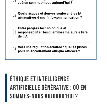
: où en sommes-nous aujourd’hui ?
Quels risques et dérives soulèvent les IA
génératives dans l’info-communication ?
Entre progrès technologique et
responsabilité : les dilemmes majeurs à l’ère
de l’IA
Vers une régulation éclairée : quelles pistes
pour un encadrement éthique efficace ?
Éthique et intelligence
artificielle générative : où en
sommes-nous aujourd’hui ?