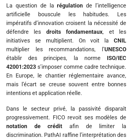
La question de la
régulation
de l’intelligence
artificielle bouscule les habitudes. Les
impératifs d’innovation croisent la nécessité de
défendre les
droits fondamentaux
, et les
initiatives se multiplient. On voit la
CNIL
multiplier les recommandations, l’
UNESCO
établir des principes, la norme
ISO/IEC
42001:2023
s’imposer comme cadre technique.
En Europe, le chantier réglementaire avance,
mais l’écart se creuse souvent entre bonnes
intentions et application réelle.
Dans le secteur privé, la passivité disparaît
progressivement. FICO revoit ses modèles de
notation de crédit
afin de limiter la
discrimination. PathAI raffine l’interprétation des