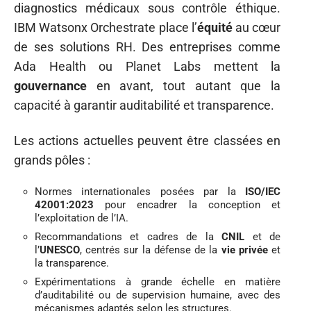
diagnostics médicaux sous contrôle éthique.
IBM Watsonx Orchestrate place l’
équité
au cœur
de ses solutions RH. Des entreprises comme
Ada Health ou Planet Labs mettent la
gouvernance
en avant, tout autant que la
capacité à garantir auditabilité et transparence.
Les actions actuelles peuvent être classées en
grands pôles :
Normes internationales posées par la
ISO/IEC
42001:2023
pour encadrer la conception et
l’exploitation de l’IA.
Recommandations et cadres de la
CNIL
et de
l’
UNESCO
, centrés sur la défense de la
vie privée
et
la transparence.
Expérimentations à grande échelle en matière
d’auditabilité ou de supervision humaine, avec des
mécanismes adaptés selon les structures.