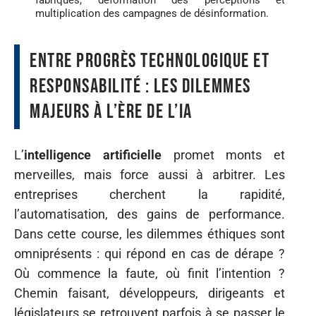
fabriqués, déformation des perceptions et
multiplication des campagnes de désinformation.
Entre progrès technologique et
responsabilité : les dilemmes
majeurs à l’ère de l’IA
L’
intelligence artificielle
promet monts et
merveilles, mais force aussi à arbitrer. Les
entreprises cherchent la rapidité,
l’automatisation, des gains de performance.
Dans cette course, les dilemmes éthiques sont
omniprésents : qui répond en cas de dérape ?
Où commence la faute, où finit l’intention ?
Chemin faisant, développeurs, dirigeants et
législateurs se retrouvent parfois à se passer le