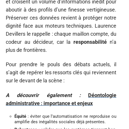
et croisent un volume d’informations inédit pour
aboutir à des profils d’une finesse vertigineuse.
Préserver ces données revient à protéger notre
dignité face aux moteurs techniques. Laurence
Devillers le rappelle : chaque maillon compte, du
codeur au décideur, car la
responsabilité
n’a
plus de frontières.
Pour prendre le pouls des débats actuels, il
s’agit de repérer les ressorts clés qui reviennent
sur le devant de la scène :
A découvrir également :
Déontologie
administrative : importance et enjeux
Équité
: éviter que l’automatisation ne reproduise ou
amplifie des inégalités sociales déjà présentes.