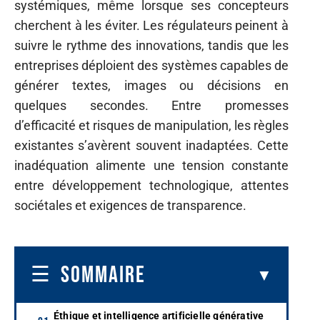
systémiques, même lorsque ses concepteurs
cherchent à les éviter. Les régulateurs peinent à
suivre le rythme des innovations, tandis que les
entreprises déploient des systèmes capables de
générer textes, images ou décisions en
quelques secondes. Entre promesses
d’efficacité et risques de manipulation, les règles
existantes s’avèrent souvent inadaptées. Cette
inadéquation alimente une tension constante
entre développement technologique, attentes
sociétales et exigences de transparence.
SOMMAIRE
Éthique et intelligence artificielle générative