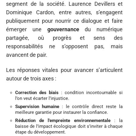
segment de la société. Laurence Devillers et
Dominique Cardon, entre autres, s’engagent
publiquement pour nourrir ce dialogue et faire
émerger une
gouvernance
du numérique
partagée, où progrès et sens des
responsabilités ne s’opposent pas, mais
avancent de pair.
Les réponses vitales pour avancer s’articulent
autour de trois axes :
Correction des biais
: condition incontournable si
l’on veut écarter l’injustice.
Supervision humaine
: le contrôle direct reste la
meilleure garantie pour instaurer la confiance.
Réduction de l’empreinte environnementale
: la
baisse de l’impact écologique doit s’inviter à chaque
étape du développement.