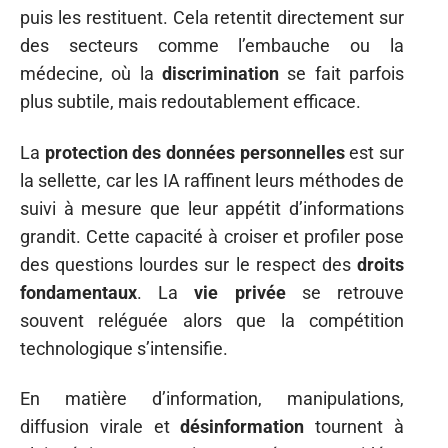
puis les restituent. Cela retentit directement sur
des secteurs comme l’embauche ou la
médecine, où la
discrimination
se fait parfois
plus subtile, mais redoutablement efficace.
La
protection des données personnelles
est sur
la sellette, car les IA raffinent leurs méthodes de
suivi à mesure que leur appétit d’informations
grandit. Cette capacité à croiser et profiler pose
des questions lourdes sur le respect des
droits
fondamentaux
. La
vie privée
se retrouve
souvent reléguée alors que la compétition
technologique s’intensifie.
En matière d’information, manipulations,
diffusion virale et
désinformation
tournent à