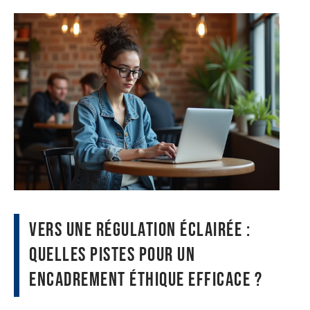
Vers une régulation éclairée :
quelles pistes pour un
encadrement éthique efficace ?