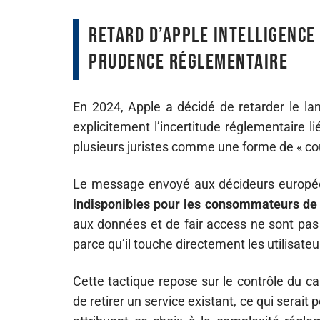
Retard d’Apple Intelligence
prudence réglementaire
En 2024, Apple a décidé de retarder le la
explicitement l’incertitude réglementaire l
plusieurs juristes comme une forme de « cou
Le message envoyé aux décideurs europée
indisponibles pour les consommateurs de 
aux données et de fair access ne sont pas 
parce qu’il touche directement les utilisateu
Cette tactique repose sur le contrôle du c
de retirer un service existant, ce qui serait p