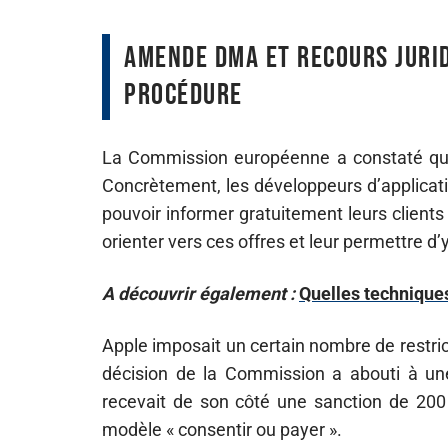
Amende DMA et recours juridi
procédure
La Commission européenne a constaté qu’Ap
Concrètement, les développeurs d’applicatio
pouvoir informer gratuitement leurs clients 
orienter vers ces offres et leur permettre d’
A découvrir également :
Quelles techniques
Apple imposait un certain nombre de restric
décision de la Commission a abouti à un
recevait de son côté une sanction de 200 m
modèle « consentir ou payer ».