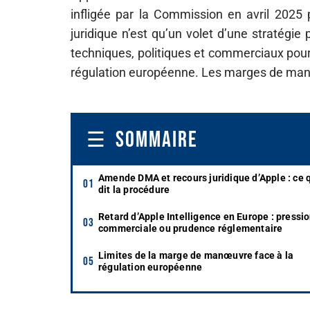
infligée par la Commission en avril 2025 
juridique n’est qu’un volet d’une stratégie 
techniques, politiques et commerciaux pou
régulation européenne. Les marges de manœ
SOMMAIRE
Amende DMA et recours juridique d’Apple : ce 
dit la procédure
Retard d’Apple Intelligence en Europe : pressi
commerciale ou prudence réglementaire
Limites de la marge de manœuvre face à la
régulation européenne