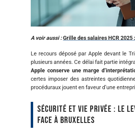
A voir aussi :
Grille des salaires HCR 2025 
Le recours déposé par Apple devant le Tri
plusieurs années. Ce délai fait partie intégra
Apple conserve une marge d’interprétati
certes imposer des astreintes quotidienne
procéduraux jouent en faveur d’une entrepr
Sécurité et vie privée : le l
face à Bruxelles