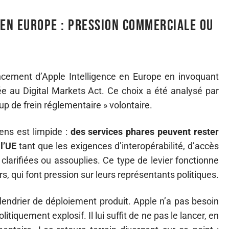
 en Europe : pression commerciale ou
ncement d’Apple Intelligence en Europe en invoquant
iée au Digital Markets Act. Ce choix a été analysé par
p de frein réglementaire » volontaire.
ns est limpide :
des services phares peuvent rester
l’UE
tant que les exigences d’interopérabilité, d’accès
clarifiées ou assouplies. Ce type de levier fonctionne
rs, qui font pression sur leurs représentants politiques.
alendrier de déploiement produit. Apple n’a pas besoin
olitiquement explosif. Il lui suffit de ne pas le lancer, en