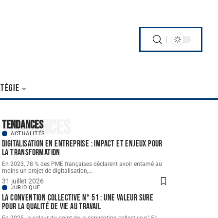
TÉGIE
Tendances
Tendances
ACTUALITÉS
Digitalisation en entreprise : impact et enjeux pour
la transformation
En 2023, 78 % des PME françaises déclarent avoir entamé au
moins un projet de digitalisation,
…
31 juillet 2026
JURIDIQUE
La convention collective n° 51 : une valeur sure
pour la qualité de vie au travail