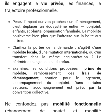
ils engagent la
vie privée
, les finances, la
trajectoire professionnelle.
Pesez l’impact sur vos proches : un déménagement,
c’est déplacer un écosystème entier — conjoint,
enfants, scolarité, organisation familiale. La mobilité
bouleverse bien plus que l’adresse sur la boîte aux
lettres.
Clarifiez la portée de la demande : s’agit-il d’une
mobilité locale
, d’une
mutation internationale
, ou d’un
transfert dans la même agglomération ? Le
périmètre change le sens du refus.
Examinez les conditions proposées :
prime de
mobilité
, remboursement des
frais de
déménagement
, soutien pour le logement,
accompagnement du conjoint. Dans certains
secteurs, l’accompagnement est prévu par la
convention collective.
Ne confondez pas
mobilité fonctionnelle
(changement de poste) et mobilité