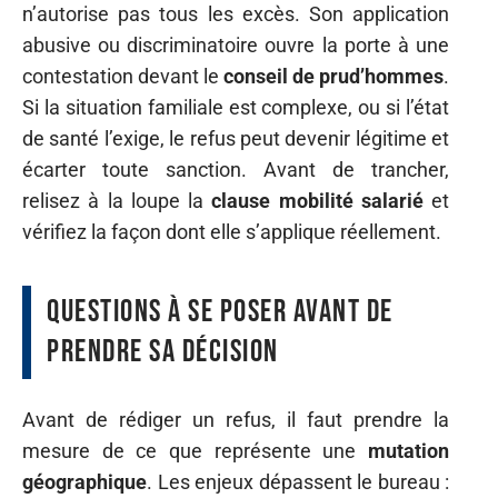
n’autorise pas tous les excès. Son application
abusive ou discriminatoire ouvre la porte à une
contestation devant le
conseil de prud’hommes
.
Si la situation familiale est complexe, ou si l’état
de santé l’exige, le refus peut devenir légitime et
écarter toute sanction. Avant de trancher,
relisez à la loupe la
clause mobilité salarié
et
vérifiez la façon dont elle s’applique réellement.
Questions à se poser avant de
prendre sa décision
Avant de rédiger un refus, il faut prendre la
mesure de ce que représente une
mutation
géographique
. Les enjeux dépassent le bureau :