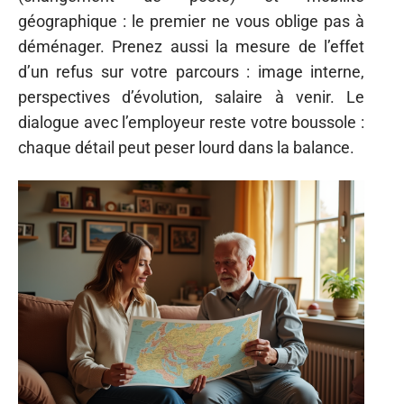
géographique : le premier ne vous oblige pas à
déménager. Prenez aussi la mesure de l’effet
d’un refus sur votre parcours : image interne,
perspectives d’évolution, salaire à venir. Le
dialogue avec l’employeur reste votre boussole :
chaque détail peut peser lourd dans la balance.