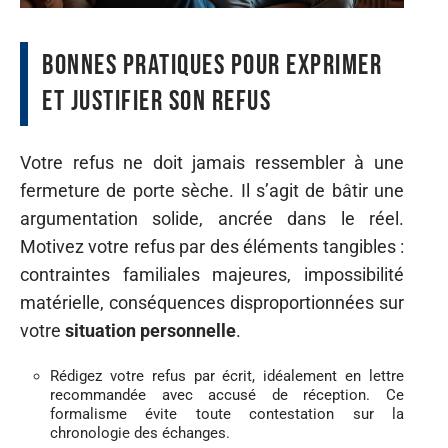
Bonnes pratiques pour exprimer
et justifier son refus
Votre refus ne doit jamais ressembler à une
fermeture de porte sèche. Il s’agit de bâtir une
argumentation solide, ancrée dans le réel.
Motivez votre refus par des éléments tangibles :
contraintes familiales majeures, impossibilité
matérielle, conséquences disproportionnées sur
votre
situation personnelle
.
Rédigez votre refus par écrit, idéalement en lettre
recommandée avec accusé de réception. Ce
formalisme évite toute contestation sur la
chronologie des échanges.