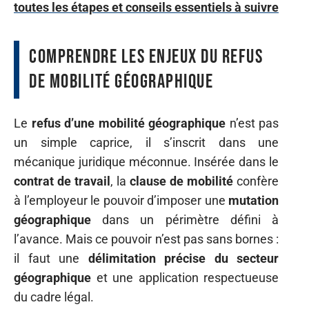
toutes les étapes et conseils essentiels à suivre
Comprendre les enjeux du refus
de mobilité géographique
Le
refus d’une mobilité géographique
n’est pas
un simple caprice, il s’inscrit dans une
mécanique juridique méconnue. Insérée dans le
contrat de travail
, la
clause de mobilité
confère
à l’employeur le pouvoir d’imposer une
mutation
géographique
dans un périmètre défini à
l’avance. Mais ce pouvoir n’est pas sans bornes :
il faut une
délimitation précise du secteur
géographique
et une application respectueuse
du cadre légal.