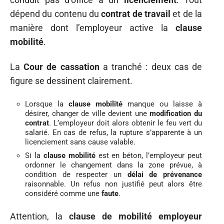
dépend du contenu du
contrat de travail
et de la
manière dont l’employeur active la
clause
mobilité
.
La
Cour de cassation
a tranché : deux cas de
figure se dessinent clairement.
Lorsque la
clause mobilité
manque ou laisse à
désirer, changer de ville devient une
modification du
contrat
. L’employeur doit alors obtenir le feu vert du
salarié. En cas de refus, la rupture s’apparente à un
licenciement sans cause valable.
Si la
clause mobilité
est en béton, l’employeur peut
ordonner le changement dans la zone prévue, à
condition de respecter un
délai de prévenance
raisonnable. Un refus non justifié peut alors être
considéré comme une
faute
.
Attention, la
clause de mobilité employeur