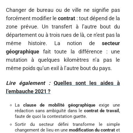
Changer de bureau ou de ville ne signifie pas
forcément modifier le
contrat
: tout dépend de la
zone prévue. Un transfert à l’autre bout du
département ou à trois rues de là, ce n’est pas la
même histoire. La notion de
secteur
géographique
fait toute la différence : une
mutation à quelques kilomètres n’a pas le
même poids qu’un exil à l’autre bout du pays.
Lire également :
Quelles sont les aides à
l’embauche 2021 ?
La
clause de mobilité géographique
exige une
rédaction sans ambiguïté dans le
contrat de travail
,
faute de quoi la contestation guette.
Sortir du secteur défini transforme le simple
changement de lieu en une
modification du contrat
et