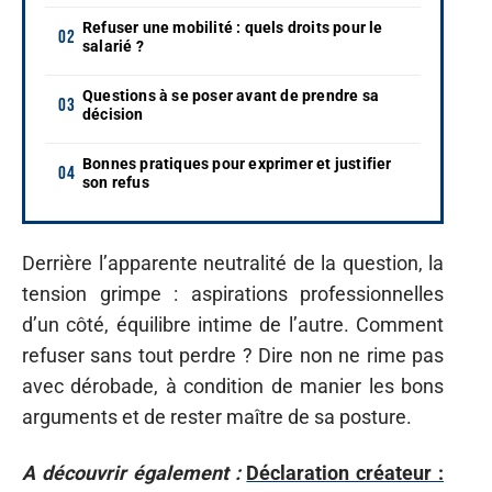
Refuser une mobilité : quels droits pour le
salarié ?
Questions à se poser avant de prendre sa
décision
Bonnes pratiques pour exprimer et justifier
son refus
Derrière l’apparente neutralité de la question, la
tension grimpe : aspirations professionnelles
d’un côté, équilibre intime de l’autre. Comment
refuser sans tout perdre ? Dire non ne rime pas
avec dérobade, à condition de manier les bons
arguments et de rester maître de sa posture.
A découvrir également :
Déclaration créateur :