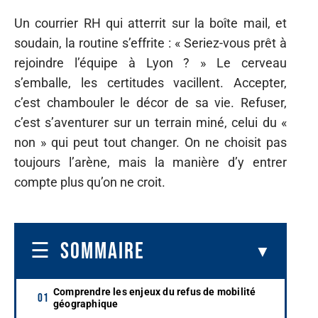
Un courrier RH qui atterrit sur la boîte mail, et
soudain, la routine s’effrite : « Seriez-vous prêt à
rejoindre l’équipe à Lyon ? » Le cerveau
s’emballe, les certitudes vacillent. Accepter,
c’est chambouler le décor de sa vie. Refuser,
c’est s’aventurer sur un terrain miné, celui du «
non » qui peut tout changer. On ne choisit pas
toujours l’arène, mais la manière d’y entrer
compte plus qu’on ne croit.
SOMMAIRE
Comprendre les enjeux du refus de mobilité
géographique