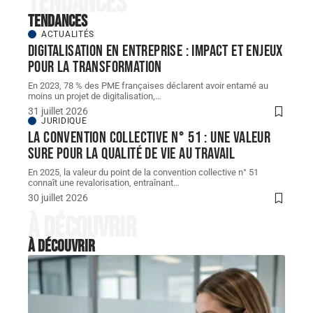
Tendances
Tendances
ACTUALITÉS
Digitalisation en entreprise : impact et enjeux
pour la transformation
En 2023, 78 % des PME françaises déclarent avoir entamé au
moins un projet de digitalisation,
…
31 juillet 2026
JURIDIQUE
La convention collective n° 51 : une valeur
sure pour la qualité de vie au travail
En 2025, la valeur du point de la convention collective n° 51
connaît une revalorisation, entraînant
…
30 juillet 2026
À découvrir
À découvrir