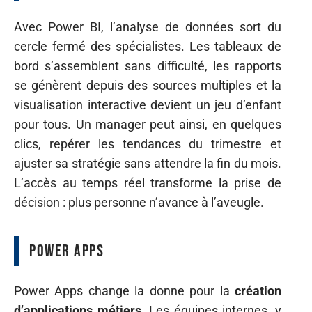
Avec Power BI, l’analyse de données sort du
cercle fermé des spécialistes. Les tableaux de
bord s’assemblent sans difficulté, les rapports
se génèrent depuis des sources multiples et la
visualisation interactive devient un jeu d’enfant
pour tous. Un manager peut ainsi, en quelques
clics, repérer les tendances du trimestre et
ajuster sa stratégie sans attendre la fin du mois.
L’accès au temps réel transforme la prise de
décision : plus personne n’avance à l’aveugle.
Power Apps
Power Apps change la donne pour la
création
d’applications métiers
. Les équipes internes, y