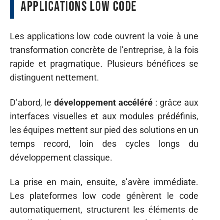
applications low code
Les applications low code ouvrent la voie à une
transformation concrète de l’entreprise, à la fois
rapide et pragmatique. Plusieurs bénéfices se
distinguent nettement.
D’abord, le
développement accéléré
: grâce aux
interfaces visuelles et aux modules prédéfinis,
les équipes mettent sur pied des solutions en un
temps record, loin des cycles longs du
développement classique.
La prise en main, ensuite, s’avère immédiate.
Les plateformes low code génèrent le code
automatiquement, structurent les éléments de