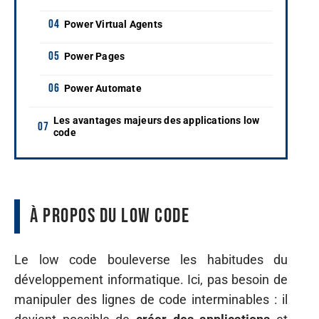
Power Virtual Agents
Power Pages
Power Automate
Les avantages majeurs des applications low
code
À propos du Low Code
Le low code bouleverse les habitudes du
développement informatique. Ici, pas besoin de
manipuler des lignes de code interminables : il