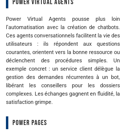
Power Virtual Agents
Power Virtual Agents pousse plus loin
l’automatisation avec la création de chatbots.
Ces agents conversationnels facilitent la vie des
utilisateurs : ils répondent aux questions
courantes, orientent vers la bonne ressource ou
déclenchent des procédures simples. Un
exemple concret : un service client délègue la
gestion des demandes récurrentes à un bot,
libérant les conseillers pour les dossiers
complexes. Les échanges gagnent en fluidité, la
satisfaction grimpe.
Power Pages