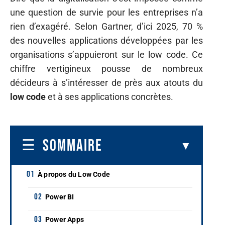
une question de survie pour les entreprises n’a
rien d’exagéré. Selon Gartner, d’ici 2025, 70 %
des nouvelles applications développées par les
organisations s’appuieront sur le low code. Ce
chiffre vertigineux pousse de nombreux
décideurs à s’intéresser de près aux atouts du
low code
et à ses applications concrètes.
SOMMAIRE
À propos du Low Code
Power BI
Power Apps