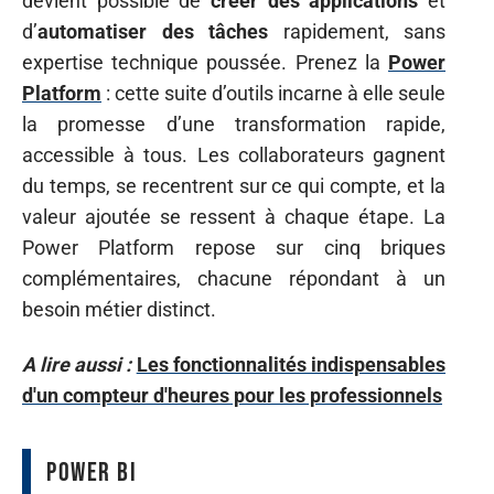
devient possible de
créer des applications
et
d’
automatiser des tâches
rapidement, sans
expertise technique poussée. Prenez la
Power
Platform
: cette suite d’outils incarne à elle seule
la promesse d’une transformation rapide,
accessible à tous. Les collaborateurs gagnent
du temps, se recentrent sur ce qui compte, et la
valeur ajoutée se ressent à chaque étape. La
Power Platform repose sur cinq briques
complémentaires, chacune répondant à un
besoin métier distinct.
A lire aussi :
Les fonctionnalités indispensables
d'un compteur d'heures pour les professionnels
Power BI