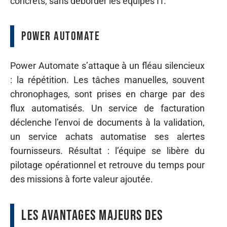
concrets, sans déborder les équipes IT.
Power Automate
Power Automate s’attaque à un fléau silencieux
: la répétition. Les tâches manuelles, souvent
chronophages, sont prises en charge par des
flux automatisés. Un service de facturation
déclenche l’envoi de documents à la validation,
un service achats automatise ses alertes
fournisseurs. Résultat : l’équipe se libère du
pilotage opérationnel et retrouve du temps pour
des missions à forte valeur ajoutée.
Les avantages majeurs des