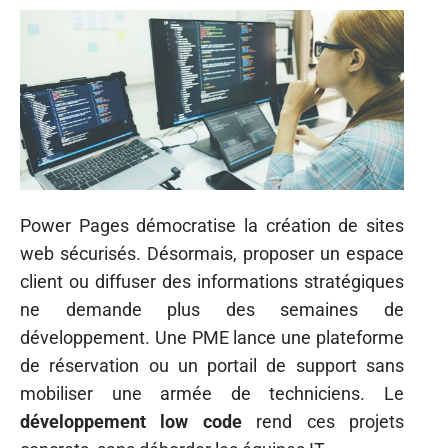
Power Pages démocratise la création de sites
web sécurisés. Désormais, proposer un espace
client ou diffuser des informations stratégiques
ne demande plus des semaines de
développement. Une PME lance une plateforme
de réservation ou un portail de support sans
mobiliser une armée de techniciens. Le
développement low code
rend ces projets