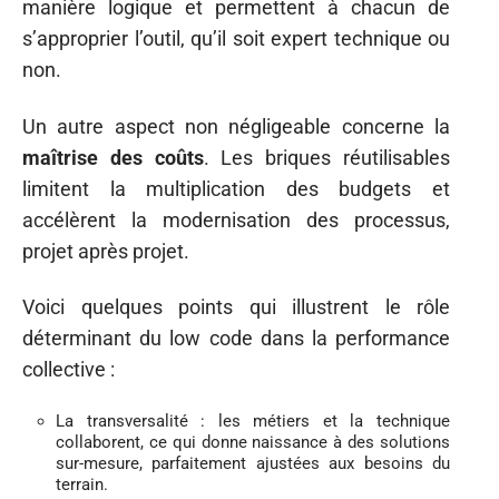
manière logique et permettent à chacun de
s’approprier l’outil, qu’il soit expert technique ou
non.
Un autre aspect non négligeable concerne la
maîtrise des coûts
. Les briques réutilisables
limitent la multiplication des budgets et
accélèrent la modernisation des processus,
projet après projet.
Voici quelques points qui illustrent le rôle
déterminant du low code dans la performance
collective :
La transversalité : les métiers et la technique
collaborent, ce qui donne naissance à des solutions
sur-mesure, parfaitement ajustées aux besoins du
terrain.