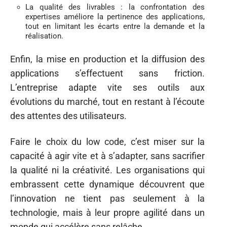
La qualité des livrables : la confrontation des
expertises améliore la pertinence des applications,
tout en limitant les écarts entre la demande et la
réalisation.
Enfin, la mise en production et la diffusion des
applications s’effectuent sans friction.
L’entreprise adapte vite ses outils aux
évolutions du marché, tout en restant à l’écoute
des attentes des utilisateurs.
Faire le choix du low code, c’est miser sur la
capacité à agir vite et à s’adapter, sans sacrifier
la qualité ni la créativité. Les organisations qui
embrassent cette dynamique découvrent que
l’innovation ne tient pas seulement à la
technologie, mais à leur propre agilité dans un
monde qui accélère sans relâche.